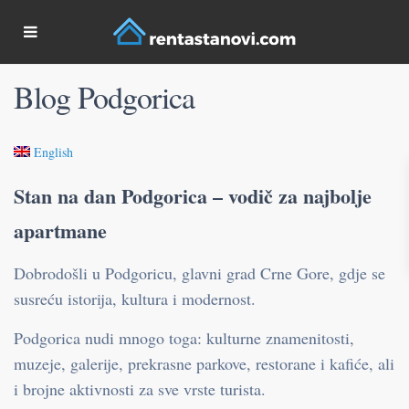
Blog Podgorica
English
Stan na dan Podgorica – vodič za najbolje
apartmane
Dobrodošli u Podgoricu, glavni grad Crne Gore, gdje se
susreću istorija, kultura i modernost.
Podgorica nudi mnogo toga: kulturne znamenitosti,
muzeje, galerije, prekrasne parkove, restorane i kafiće, ali
i brojne aktivnosti za sve vrste turista.